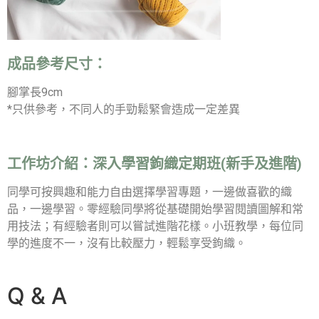
成品參考尺寸：
腳掌長9cm
*只供參考，不同人的手勁鬆緊會造成一定差異
工作坊介紹：
深入學習鉤織定期班(新手及進階)
同學可按興趣和能力自由選擇學習專題，一邊做喜歡的織
品，一邊學習。零經驗同學將從基礎開始學習閱讀圖解和常
用技法；有經驗者則可以嘗試進階花樣。小班教學，每位同
學的進度不一，沒有比較壓力，輕鬆享受鉤織。
Q & A