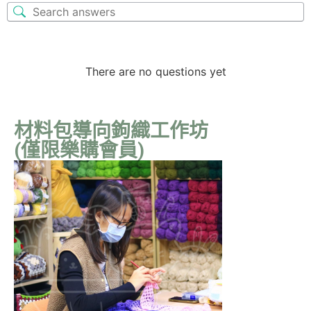
There are no questions yet
材料包導向鉤織工作坊
(僅限樂購會員)