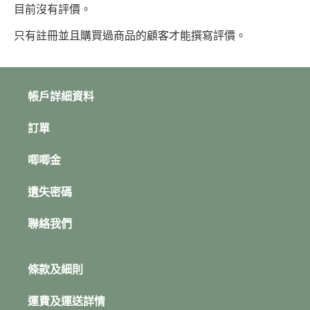
目前沒有評價。
只有註冊並且購買過商品的顧客才能撰寫評價。
帳戶詳細資料
訂單
唧唧金
遺失密碼
聯絡我們
條款及細則
運費及運送詳情