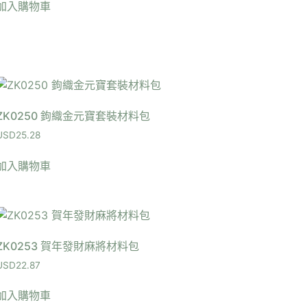
加入購物車
ZK0250 鉤織金元寶套裝材料包
USD
25.28
加入購物車
ZK0253 賀年發財麻將材料包
USD
22.87
加入購物車