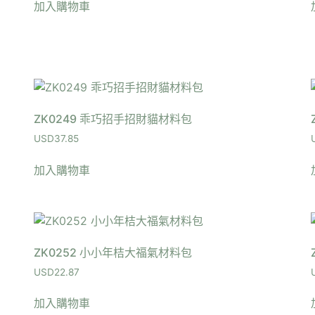
加入購物車
ZK0249 乖巧招手招財貓材料包
USD
37.85
加入購物車
ZK0252 小小年桔大福氣材料包
USD
22.87
加入購物車