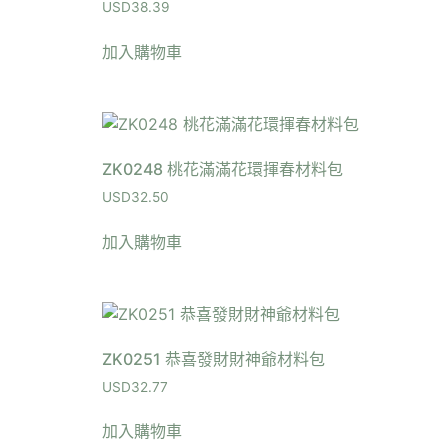
USD
38.39
加入購物車
ZK0248 桃花滿滿花環揮春材料包
USD
32.50
加入購物車
ZK0251 恭喜發財財神爺材料包
USD
32.77
加入購物車