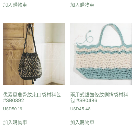
加入購物車
加入購物車
像素風魚骨紋束口袋材料包
兩用式鋸齒條紋側揹袋材料
#SB0892
包 #SB0486
USD
50.16
USD
45.48
加入購物車
加入購物車