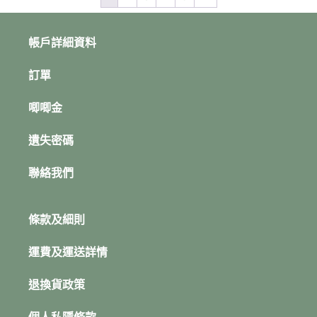
帳戶詳細資料
訂單
唧唧金
遺失密碼
聯絡我們
條款及細則
運費及運送詳情
退換貨政策