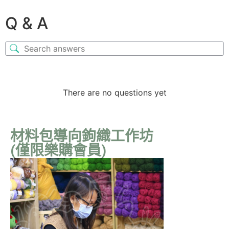
Q & A
There are no questions yet
材料包導向鉤織工作坊
(僅限樂購會員)