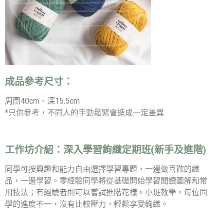
成品參考尺寸：
周圍40cm、深15.5cm
*只供參考，不同人的手勁鬆緊會造成一定差異
工作坊介紹：
深入學習鉤織定期班(新手及進階)
同學可按興趣和能力自由選擇學習專題，一邊做喜歡的織
品，一邊學習。零經驗同學將從基礎開始學習閱讀圖解和常
用技法；有經驗者則可以嘗試進階花樣。小班教學，每位同
學的進度不一，沒有比較壓力，輕鬆享受鉤織。