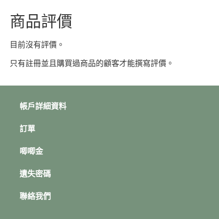
商品評價
目前沒有評價。
只有註冊並且購買過商品的顧客才能撰寫評價。
帳戶詳細資料
訂單
唧唧金
遺失密碼
聯絡我們