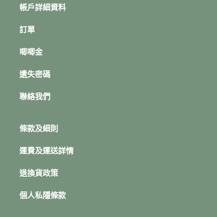
帳戶詳細資料
訂單
唧唧金
遺失密碼
聯絡我們
條款及細則
運費及運送詳情
退換貨政策
個人私隱條款