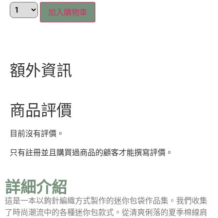
加入購物車
額外資訊
商品評價
目前沒有評價。
只有註冊並且購買過商品的顧客才能撰寫評價。
詳細介紹
這是一本以鉤針編織方式製作的迷你包袋作品集。我們收集
了時尚潮流中的各種迷你包款式。從清爽俐落的夏季棉線肩