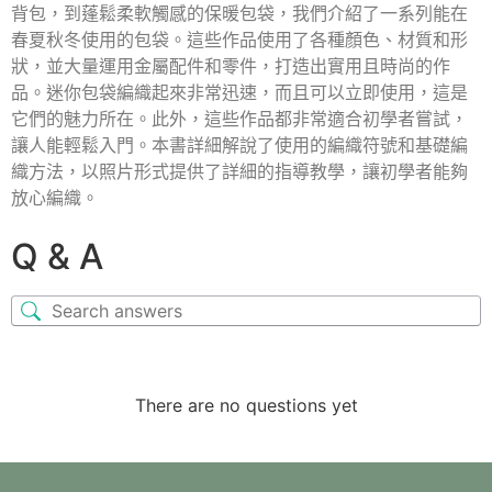
背包，到蓬鬆柔軟觸感的保暖包袋，我們介紹了一系列能在
春夏秋冬使用的包袋。這些作品使用了各種顏色、材質和形
狀，並大量運用金屬配件和零件，打造出實用且時尚的作
品。迷你包袋編織起來非常迅速，而且可以立即使用，這是
它們的魅力所在。此外，這些作品都非常適合初學者嘗試，
讓人能輕鬆入門。本書詳細解說了使用的編織符號和基礎編
織方法，以照片形式提供了詳細的指導教學，讓初學者能夠
放心編織。
Q & A
There are no questions yet