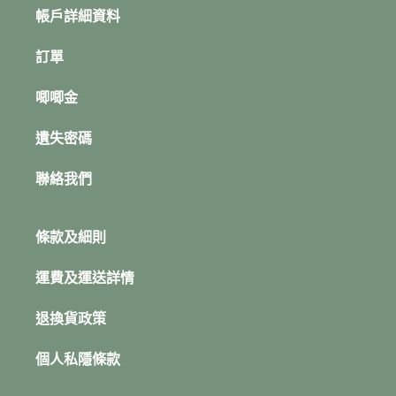
帳戶詳細資料
訂單
唧唧金
遺失密碼
聯絡我們
條款及細則
運費及運送詳情
退換貨政策
個人私隱條款