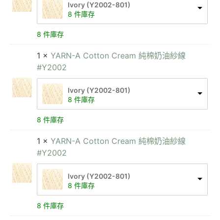
lvory (Y2002-801)
8 件庫存
8 件庫存
1 ×
YARN-A Cotton Cream 純棉奶油紗線
#Y2002
lvory (Y2002-801)
8 件庫存
8 件庫存
1 ×
YARN-A Cotton Cream 純棉奶油紗線
#Y2002
lvory (Y2002-801)
8 件庫存
8 件庫存