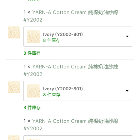
1 ×
YARN-A Cotton Cream 純棉奶油紗線
#Y2002
lvory (Y2002-801)
8 件庫存
8 件庫存
1 ×
YARN-A Cotton Cream 純棉奶油紗線
#Y2002
lvory (Y2002-801)
8 件庫存
8 件庫存
1 ×
YARN-A Cotton Cream 純棉奶油紗線
#Y2002