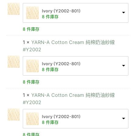
lvory (Y2002-801)
8 件庫存
8 件庫存
1 ×
YARN-A Cotton Cream 純棉奶油紗線
#Y2002
lvory (Y2002-801)
8 件庫存
8 件庫存
1 ×
YARN-A Cotton Cream 純棉奶油紗線
#Y2002
lvory (Y2002-801)
8 件庫存
8 件庫存