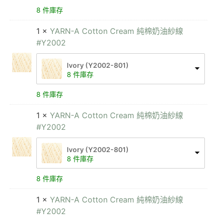
8 件庫存
1 ×
YARN-A Cotton Cream 純棉奶油紗線
#Y2002
lvory (Y2002-801)
8 件庫存
8 件庫存
1 ×
YARN-A Cotton Cream 純棉奶油紗線
#Y2002
lvory (Y2002-801)
8 件庫存
8 件庫存
1 ×
YARN-A Cotton Cream 純棉奶油紗線
#Y2002