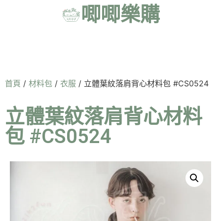
唧唧樂購
首頁
/
材料包
/
衣服
/ 立體葉紋落肩背心材料包 #CS0524
立體葉紋落肩背心材料
包 #CS0524