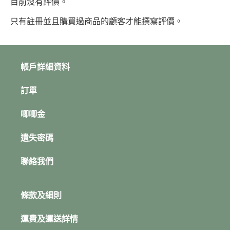
目前沒有評價。
只有註冊並且購買過商品的顧客才能撰寫評價。
帳戶詳細資料
訂單
唧唧金
遺失密碼
聯絡我們
條款及細則
運費及運送詳情