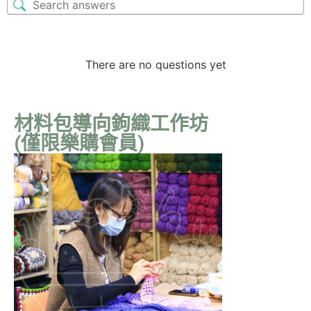
There are no questions yet
材料包導向鉤織工作坊
(僅限樂購會員)