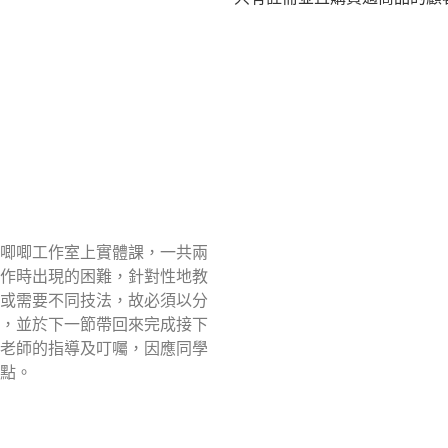
唧唧工作室上實體課，一共兩
作時出現的困難，針對性地教
或需要不同技法，故必須以分
，並於下一節帶回來完成接下
老師的指導及叮囑，因應同學
點。