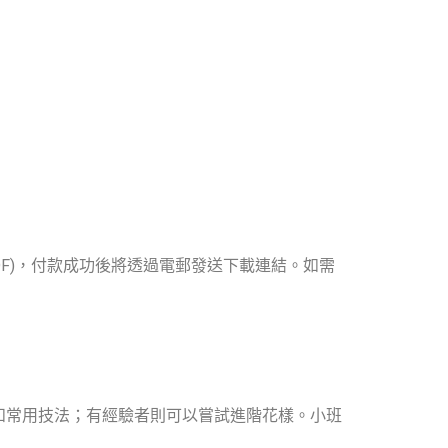
DF)，付款成功後將透過電郵發送下載連結。如需
和常用技法；有經驗者則可以嘗試進階花樣。小班