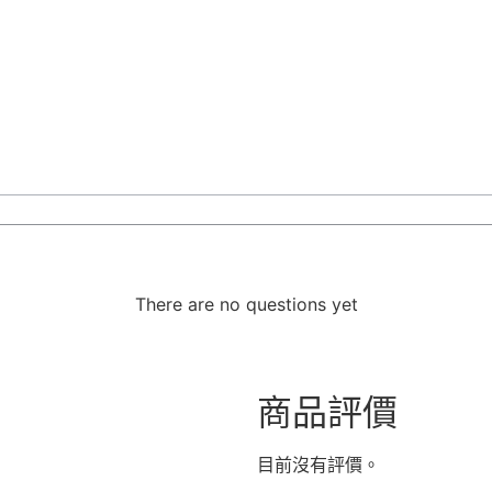
There are no questions yet
商品評價
目前沒有評價。