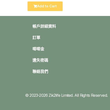
Add to Cart
帳戶詳細資料
訂單
唧唧金
遺失密碼
聯絡我們
© 2023-2026 Zik2life Limited. All Rights Reserved.