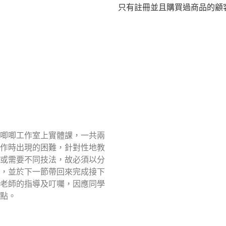
只有註冊並且購買過商品的顧
唧唧工作室上實體課，一共兩
作時出現的困難，針對性地教
或需要不同技法，故必須以分
，並於下一節帶回來完成接下
老師的指導及叮囑，因應同學
點。