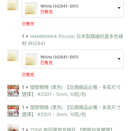
White (H2841-001)
已售完
已售完
1 ×
HAMANAKA Piccolo 日本製腈綸抗菌多色線
材 #H2841
White (H2841-001)
已售完
已售完
1 ×
塑膠眼睛 (黑色) 【玩偶織品必備，多款尺寸
選擇】 #Z001 - 5mm, 10粒/包
1 ×
塑膠眼睛 (黑色) 【玩偶織品必備，多款尺寸
選擇】 #Z001 - 3mm, 10粒/包
1 ×
Z006 高回彈填充棉花 【唧唧自家嚴選】