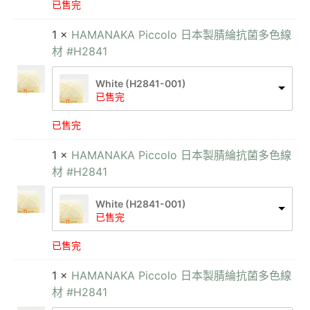
已售完
1 ×
HAMANAKA Piccolo 日本製腈綸抗菌多色線
材 #H2841
White (H2841-001)
已售完
已售完
1 ×
HAMANAKA Piccolo 日本製腈綸抗菌多色線
材 #H2841
White (H2841-001)
已售完
已售完
1 ×
HAMANAKA Piccolo 日本製腈綸抗菌多色線
材 #H2841