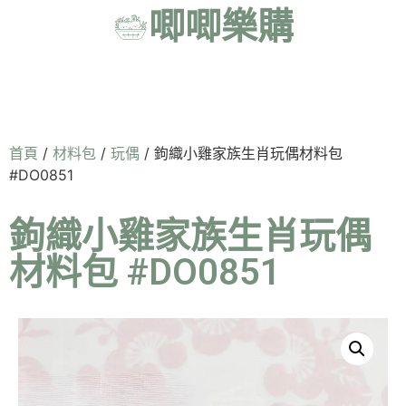
唧唧樂購
首頁
/
材料包
/
玩偶
/ 鉤織小雞家族生肖玩偶材料包
#DO0851
鉤織小雞家族生肖玩偶
材料包 #DO0851