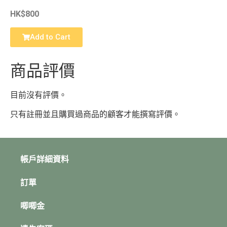
HK$800
Add to Cart
商品評價
目前沒有評價。
只有註冊並且購買過商品的顧客才能撰寫評價。
帳戶詳細資料
訂單
唧唧金