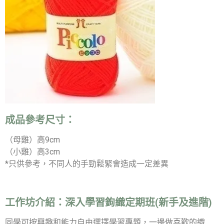
成品參考尺寸：
（母雞）高9cm
（小雞）高3cm
*只供參考，不同人的手勁鬆緊會造成一定差異
工作坊介紹：
深入學習鉤織定期班(新手及進階)
同學可按興趣和能力自由選擇學習專題，一邊做喜歡的織