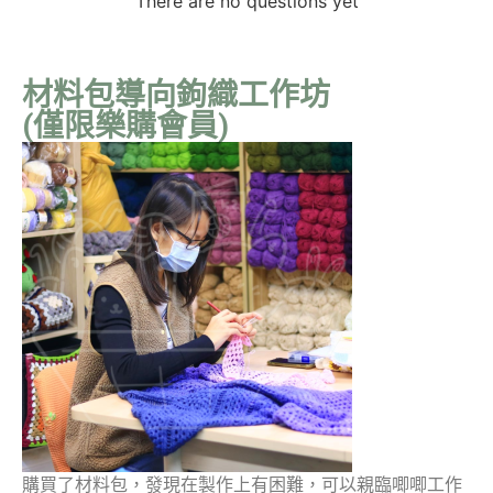
There are no questions yet
材料包導向鉤織工作坊
(僅限樂購會員)
購買了材料包，發現在製作上有困難，可以親臨唧唧工作