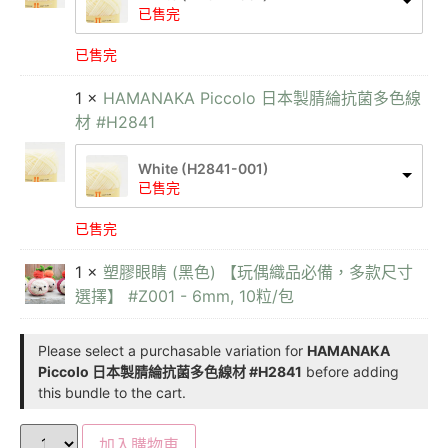
已售完
已售完
1 ×
HAMANAKA Piccolo 日本製腈綸抗菌多色線
材 #H2841
White (H2841-001)
已售完
已售完
1 ×
塑膠眼睛 (黑色) 【玩偶織品必備，多款尺寸
選擇】 #Z001 - 6mm, 10粒/包
Please select a purchasable variation for
HAMANAKA
Piccolo 日本製腈綸抗菌多色線材 #H2841
before adding
this bundle to the cart.
加入購物車