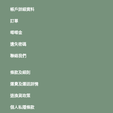
帳戶詳細資料
訂單
唧唧金
遺失密碼
聯絡我們
條款及細則
運費及運送詳情
退換貨政策
個人私隱條款