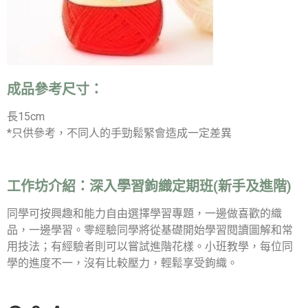
成品參考尺寸：
長15cm
*只供參考，不同人的手勁鬆緊會造成一定差異
工作坊介紹：
深入學習鉤織定期班(新手及進階)
同學可按興趣和能力自由選擇學習專題，一邊做喜歡的織
品，一邊學習。零經驗同學將從基礎開始學習閱讀圖解和常
用技法；有經驗者則可以嘗試進階花樣。小班教學，每位同
學的進度不一，沒有比較壓力，輕鬆享受鉤織。