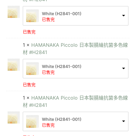
White (H2841-001)
已售完
已售完
1 ×
HAMANAKA Piccolo 日本製腈綸抗菌多色線
材 #H2841
White (H2841-001)
已售完
已售完
1 ×
HAMANAKA Piccolo 日本製腈綸抗菌多色線
材 #H2841
White (H2841-001)
已售完