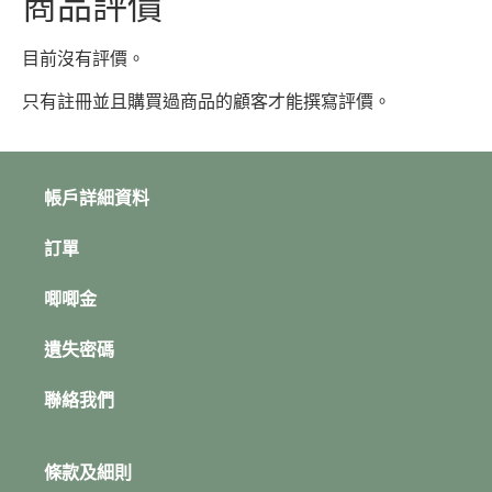
商品評價
目前沒有評價。
只有註冊並且購買過商品的顧客才能撰寫評價。
帳戶詳細資料
訂單
唧唧金
遺失密碼
聯絡我們
條款及細則