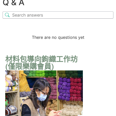
Q & A
There are no questions yet
材料包導向鉤織工作坊
(僅限樂購會員)