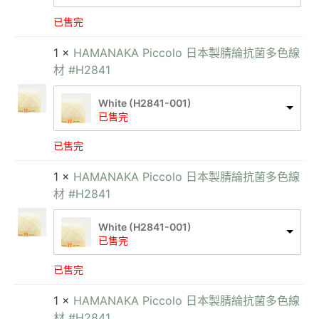
已售完
1 ×
HAMANAKA Piccolo 日本製腈綸抗菌多色線
材 #H2841
White (H2841-001)
已售完
已售完
1 ×
HAMANAKA Piccolo 日本製腈綸抗菌多色線
材 #H2841
White (H2841-001)
已售完
已售完
1 ×
HAMANAKA Piccolo 日本製腈綸抗菌多色線
材 #H2841