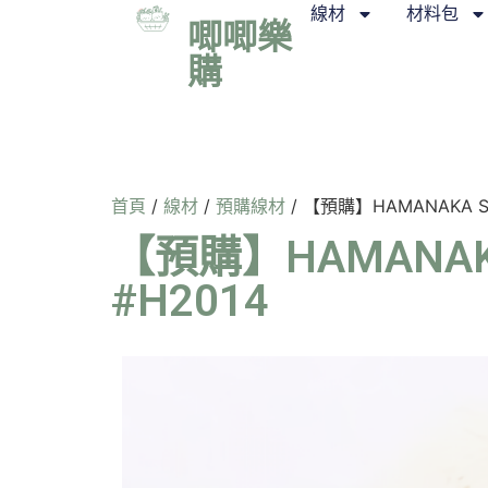
線材
材料包
唧唧樂
購
首頁
/
線材
/
預購線材
/ 【預購】HAMANAKA Son
【預購】HAMANAKA S
#H2014