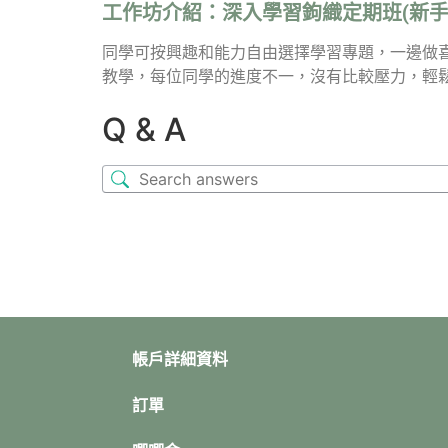
工作坊介紹：
深入學習鉤織定期班(新手
同學可按興趣和能力自由選擇學習專題，一邊做
教學，每位同學的進度不一，沒有比較壓力，輕
Q & A
帳戶詳細資料
訂單