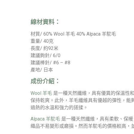
線材資料：
材質/ 60% Wool 羊毛 40% Alpaca 羊駝毛
重量/ 40克
長度/ 約92米
建議鉤針/ 6/0
建議棒針/ #6 – #8
產地/ 日本
成份介紹：
Wool 羊毛
是一種天然纖維，具有優異的保溫性和
保持乾爽。此外，羊毛纖維具有優越的彈性，能
過熱的水溫和強力的搓揉。
Alpaca 羊駝毛
是一種天然纖維，具有柔軟、保暖
織品不易變形或磨損。然而羊駝毛的價格較高，