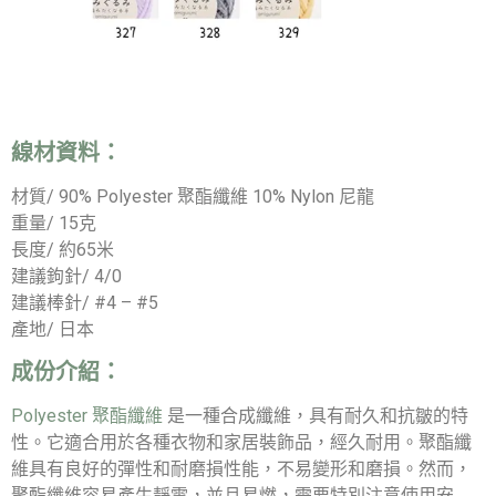
線材資料：
材質/ 90% Polyester 聚酯纖維 10% Nylon 尼龍
重量/ 15克
長度/ 約65米
建議鉤針/ 4/0
建議棒針/ #4 – #5
產地/ 日本
成份介紹：
Polyester 聚酯纖維
是一種合成纖維，具有耐久和抗皺的特
性。它適合用於各種衣物和家居裝飾品，經久耐用。聚酯纖
維具有良好的彈性和耐磨損性能，不易變形和磨損。然而，
聚酯纖維容易產生靜電，並且易燃，需要特別注意使用安