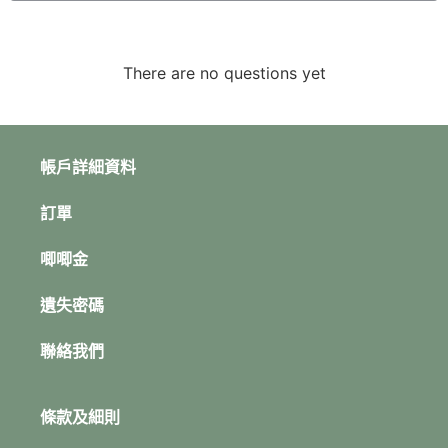
There are no questions yet
帳戶詳細資料
訂單
唧唧金
遺失密碼
聯絡我們
條款及細則