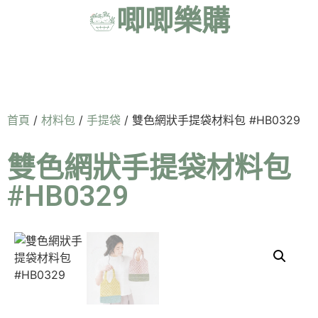
唧唧樂購
首頁
/
材料包
/
手提袋
/ 雙色網狀手提袋材料包 #HB0329
雙色網狀手提袋材料包
#HB0329