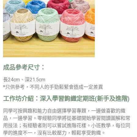
成品參考尺寸：
長24cm、深21.5cm
*只供參考，不同人的手勁鬆緊會造成一定差異
工作坊介紹：
深入學習鉤織定期班(新手及進階)
同學可按興趣和能力自由選擇學習專題，一邊做喜歡的織
品，一邊學習。零經驗同學將從基礎開始學習閱讀圖解和常
用技法；有經驗者則可以嘗試進階花樣。小班教學，每位同
學的進度不一，沒有比較壓力，輕鬆享受鉤織。