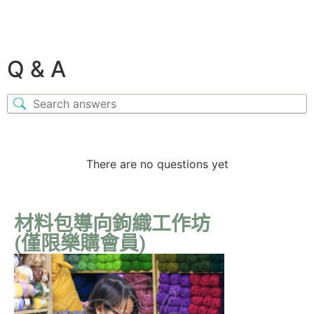
Q & A
There are no questions yet
材料包導向鉤織工作坊
(僅限樂購會員)