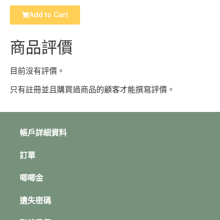
Add to Cart
商品評價
目前沒有評價。
只有註冊並且購買過商品的顧客才能撰寫評價。
帳戶詳細資料
訂單
唧唧金
遺失密碼