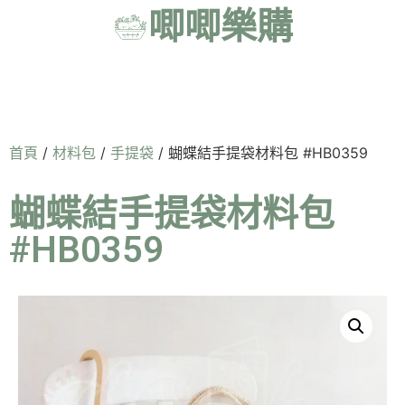
唧唧樂購
首頁
/
材料包
/
手提袋
/ 蝴蝶結手提袋材料包 #HB0359
蝴蝶結手提袋材料包
#HB0359