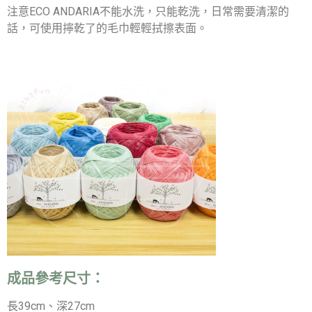
注意ECO ANDARIA不能水洗，只能乾洗，日常需要清潔的
話，可使用擰乾了的毛巾輕輕拭擦表面。
成品參考尺寸：
長39cm、深27cm