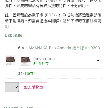
彈性，完成的織品有著較挺拔的特性，十分耐用。
註：圖解預設為電子版 (PDF)，付款成功後將透過電郵發
送下載連結。如需實體紙本圖解，請於下單時在備註欄說
明。
USD
58.86
6 ×
HAMANAKA Eco Andaria 紙草線 #H0200
(H0200-016)
34 件庫存
34 件庫存
加入購物車