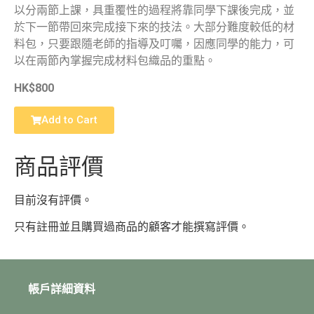
以分兩節上課，具重覆性的過程將靠同學下課後完成，並
於下一節帶回來完成接下來的技法。大部分難度較低的材
料包，只要跟隨老師的指導及叮囑，因應同學的能力，可
以在兩節內掌握完成材料包織品的重點。
HK$800
Add to Cart
商品評價
目前沒有評價。
只有註冊並且購買過商品的顧客才能撰寫評價。
帳戶詳細資料