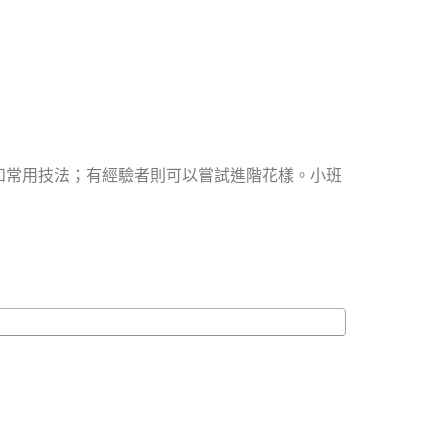
和常用技法；有經驗者則可以嘗試進階花樣。小班