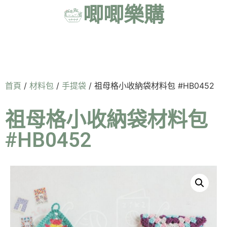
唧唧樂購
首頁
/
材料包
/
手提袋
/ 祖母格小收納袋材料包 #HB0452
祖母格小收納袋材料包
#HB0452