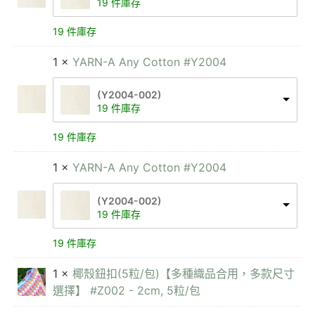
19 件庫存
19 件庫存
1 ×
YARN-A Any Cotton #Y2004
(Y2004-002)
19 件庫存
19 件庫存
1 ×
YARN-A Any Cotton #Y2004
(Y2004-002)
19 件庫存
19 件庫存
1 ×
椰殼鈕扣(5粒/包)【多種織品合用，多款尺寸
選擇】 #Z002 - 2cm, 5粒/包