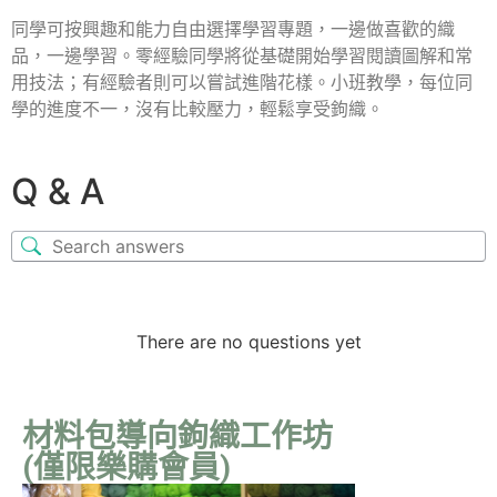
同學可按興趣和能力自由選擇學習專題，一邊做喜歡的織
品，一邊學習。零經驗同學將從基礎開始學習閱讀圖解和常
用技法；有經驗者則可以嘗試進階花樣。小班教學，每位同
學的進度不一，沒有比較壓力，輕鬆享受鉤織。
Q & A
There are no questions yet
材料包導向鉤織工作坊
(僅限樂購會員)