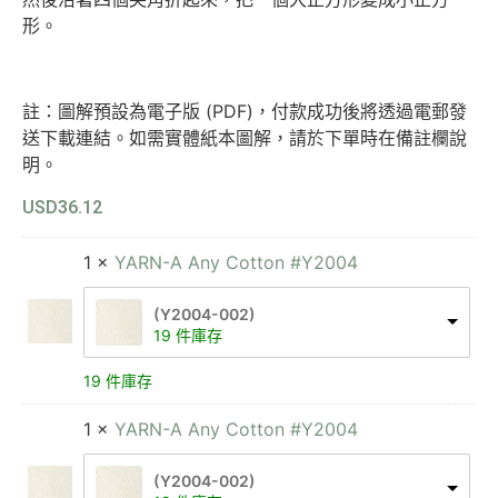
形。
註：圖解預設為電子版 (PDF)，付款成功後將透過電郵發
送下載連結。如需實體紙本圖解，請於下單時在備註欄說
明。
USD
36.12
1 ×
YARN-A Any Cotton #Y2004
(Y2004-002)
19 件庫存
19 件庫存
1 ×
YARN-A Any Cotton #Y2004
(Y2004-002)