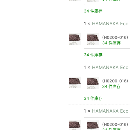
34 件庫存
1 ×
HAMANAKA Eco 
(H0200-016)
34 件庫存
34 件庫存
1 ×
HAMANAKA Eco 
(H0200-016)
34 件庫存
34 件庫存
1 ×
HAMANAKA Eco 
(H0200-016)
34 件庫存