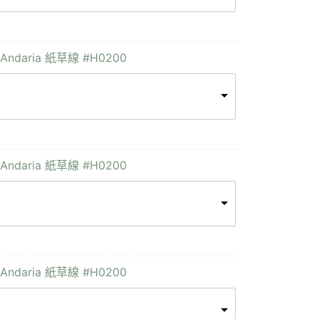
Andaria 紙草線 #H0200
Andaria 紙草線 #H0200
Andaria 紙草線 #H0200