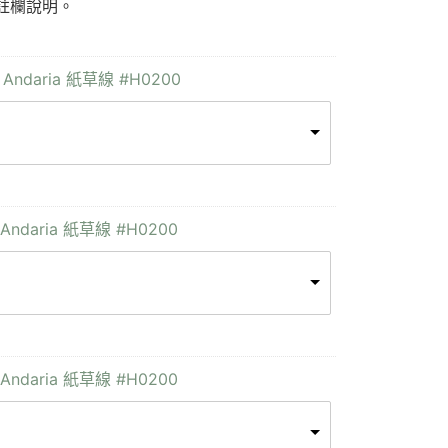
註欄說明。
 Andaria 紙草線 #H0200
Andaria 紙草線 #H0200
Andaria 紙草線 #H0200