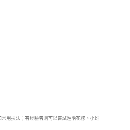
和常用技法；有經驗者則可以嘗試進階花樣。小班