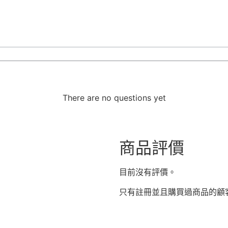
There are no questions yet
商品評價
目前沒有評價。
只有註冊並且購買過商品的顧