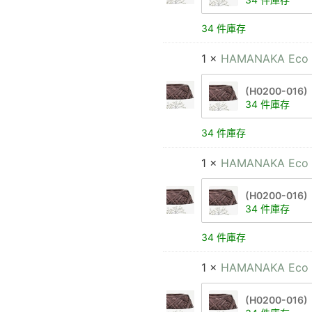
34 件庫存
1 ×
HAMANAKA Eco 
(H0200-016)
34 件庫存
34 件庫存
1 ×
HAMANAKA Eco 
(H0200-016)
34 件庫存
34 件庫存
1 ×
HAMANAKA Eco 
(H0200-016)