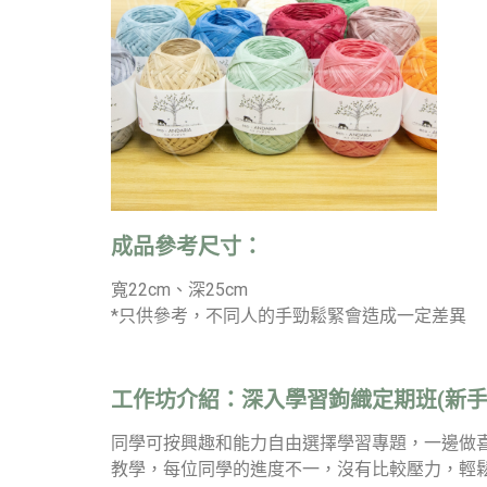
成品參考尺寸：
寬22cm、深25cm
*只供參考，不同人的手勁鬆緊會造成一定差異
工作坊介紹：
深入學習鉤織定期班(新手
同學可按興趣和能力自由選擇學習專題，一邊做
教學，每位同學的進度不一，沒有比較壓力，輕