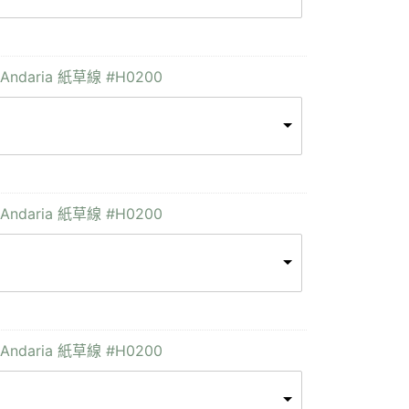
Andaria 紙草線 #H0200
Andaria 紙草線 #H0200
Andaria 紙草線 #H0200