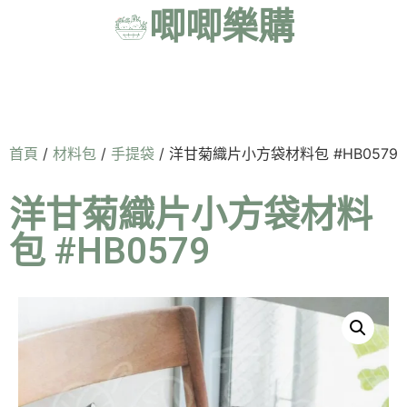
唧唧樂購
首頁
/
材料包
/
手提袋
/ 洋甘菊織片小方袋材料包 #HB0579
洋甘菊織片小方袋材料
包 #HB0579