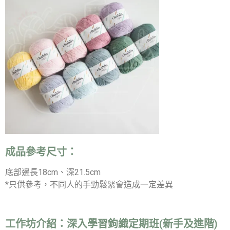
成品參考尺寸：
底部邊長18cm、深21.5cm
*只供參考，不同人的手勁鬆緊會造成一定差異
工作坊介紹：
深入學習鉤織定期班(新手及進階)