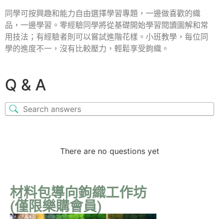
同學可按興趣和能力自由選擇學習專題，一邊做喜歡的織
品，一邊學習。零經驗同學將從基礎開始學習閱讀圖解和常
用技法；有經驗者則可以嘗試進階花樣。小班教學，每位同
學的進度不一，沒有比較壓力，輕鬆享受鉤織。
Q & A
There are no questions yet
材料包導向鉤織工作坊
(僅限樂購會員)