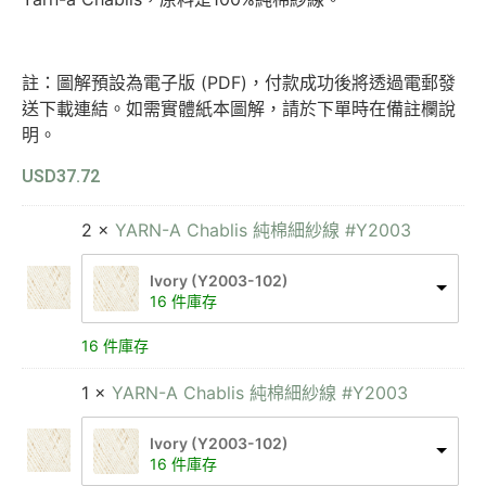
註：圖解預設為電子版 (PDF)，付款成功後將透過電郵發
送下載連結。如需實體紙本圖解，請於下單時在備註欄說
明。
USD
37.72
2 ×
YARN-A Chablis 純棉細紗線 #Y2003
Ivory (Y2003-102)
16 件庫存
16 件庫存
1 ×
YARN-A Chablis 純棉細紗線 #Y2003
Ivory (Y2003-102)
16 件庫存