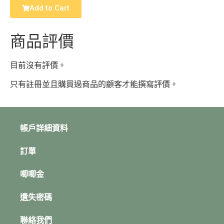
Add to Cart
商品評價
目前沒有評價。
只有註冊並且購買過商品的顧客才能撰寫評價。
帳戶詳細資料
訂單
唧唧金
遺失密碼
聯絡我們