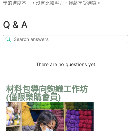
學的進度不一，沒有比較壓力，輕鬆享受鉤織。
Q & A
There are no questions yet
材料包導向鉤織工作坊
(僅限樂購會員)