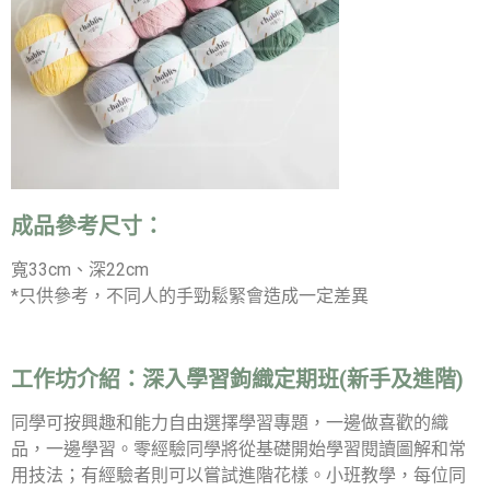
成品參考尺寸：
寬33cm、深22cm
*只供參考，不同人的手勁鬆緊會造成一定差異
工作坊介紹：
深入學習鉤織定期班(新手及進階)
同學可按興趣和能力自由選擇學習專題，一邊做喜歡的織
品，一邊學習。零經驗同學將從基礎開始學習閱讀圖解和常
用技法；有經驗者則可以嘗試進階花樣。小班教學，每位同