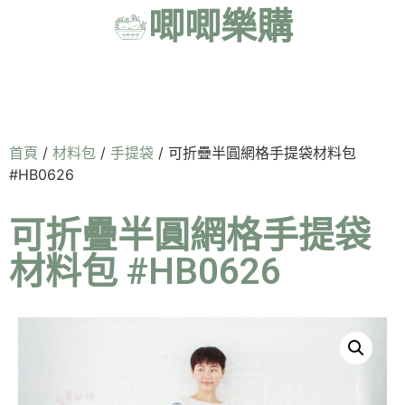
唧唧樂購
首頁
/
材料包
/
手提袋
/ 可折疊半圓網格手提袋材料包
#HB0626
可折疊半圓網格手提袋
材料包 #HB0626