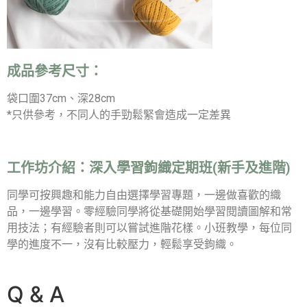
成品參考尺寸：
袋口圍37cm、深28cm
*只供參考，不同人的手勁鬆緊會造成一定差異
工作坊介紹：
深入學習鉤織定期班(新手及進階)
同學可按興趣和能力自由選擇學習專題，一邊做喜歡的織
品，一邊學習。零經驗同學將從基礎開始學習閱讀圖解和常
用技法；有經驗者則可以嘗試進階花樣。小班教學，每位同
學的進度不一，沒有比較壓力，輕鬆享受鉤織。
Q & A