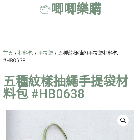
唧唧樂購
首頁
/
材料包
/
手提袋
/ 五種紋樣抽繩手提袋材料包
#HB0638
五種紋樣抽繩手提袋材
料包 #HB0638