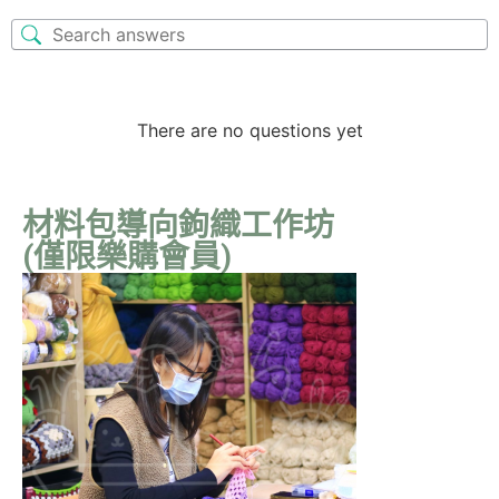
There are no questions yet
材料包導向鉤織工作坊
(僅限樂購會員)