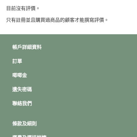
目前沒有評價。
只有註冊並且購買過商品的顧客才能撰寫評價。
帳戶詳細資料
訂單
唧唧金
遺失密碼
聯絡我們
條款及細則