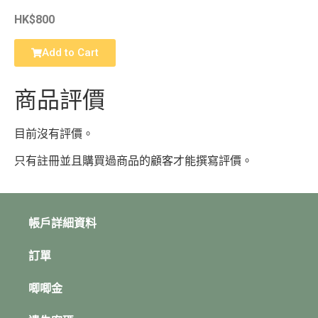
HK$800
Add to Cart
商品評價
目前沒有評價。
只有註冊並且購買過商品的顧客才能撰寫評價。
帳戶詳細資料
訂單
唧唧金