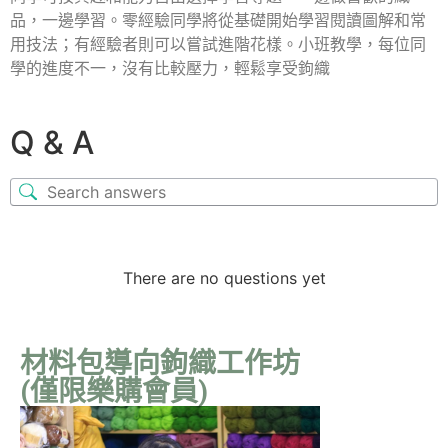
品，一邊學習。零經驗同學將從基礎開始學習閱讀圖解和常
用技法；有經驗者則可以嘗試進階花樣。小班教學，每位同
學的進度不一，沒有比較壓力，輕鬆享受鉤織
Q & A
There are no questions yet
材料包導向鉤織工作坊
(僅限樂購會員)