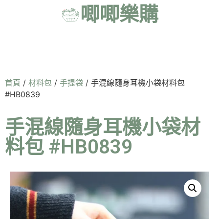
唧唧樂購
首頁
/
材料包
/
手提袋
/ 手混線隨身耳機小袋材料包
#HB0839
手混線隨身耳機小袋材
料包 #HB0839