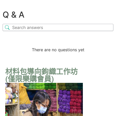
Q & A
There are no questions yet
材料包導向鉤織工作坊
(僅限樂購會員)