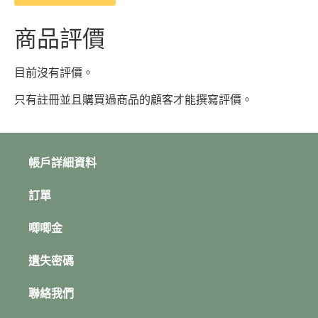
商品評價
目前沒有評價。
只有註冊並且購買過商品的顧客才能撰寫評價。
帳戶詳細資料
訂單
唧唧金
遺失密碼
聯絡我們