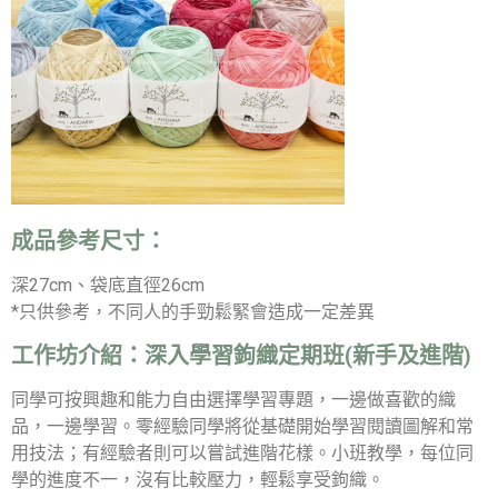
成品參考尺寸：
深27cm、袋底直徑26cm
*只供參考，不同人的手勁鬆緊會造成一定差異
工作坊介紹：
深入學習鉤織定期班(新手及進階)
同學可按興趣和能力自由選擇學習專題，一邊做喜歡的織
品，一邊學習。零經驗同學將從基礎開始學習閱讀圖解和常
用技法；有經驗者則可以嘗試進階花樣。小班教學，每位同
學的進度不一，沒有比較壓力，輕鬆享受鉤織。