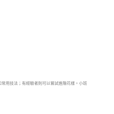
和常用技法；有經驗者則可以嘗試進階花樣。小班