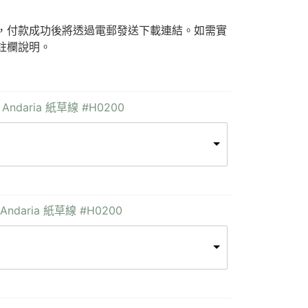
F)，付款成功後將透過電郵發送下載連結。如需實
註欄說明。
 Andaria 紙草線 #H0200
Andaria 紙草線 #H0200