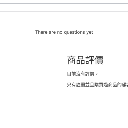
There are no questions yet
商品評價
目前沒有評價。
只有註冊並且購買過商品的顧