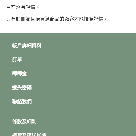
目前沒有評價。
只有註冊並且購買過商品的顧客才能撰寫評價。
帳戶詳細資料
訂單
唧唧金
遺失密碼
聯絡我們
條款及細則
運費及運送詳情