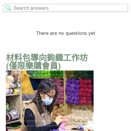
There are no questions yet
材料包導向鉤織工作坊
(僅限樂購會員)