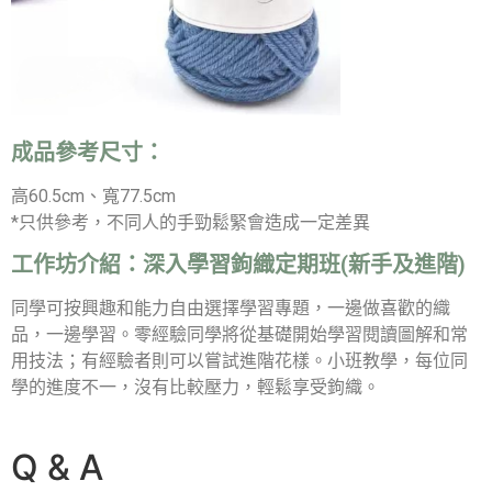
成品參考尺寸：
高60.5cm、寬77.5cm
*只供參考，不同人的手勁鬆緊會造成一定差異
工作坊介紹：
深入學習鉤織定期班(新手及進階)
同學可按興趣和能力自由選擇學習專題，一邊做喜歡的織
品，一邊學習。零經驗同學將從基礎開始學習閱讀圖解和常
用技法；有經驗者則可以嘗試進階花樣。小班教學，每位同
學的進度不一，沒有比較壓力，輕鬆享受鉤織。
Q & A