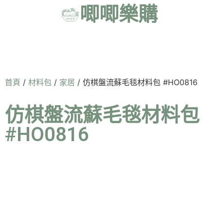
唧唧樂購
首頁
/
材料包
/
家居
/ 仿棋盤流蘇毛毯材料包 #HO0816
仿棋盤流蘇毛毯材料包
#HO0816