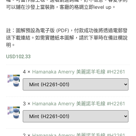
可以鋪在沙發上當裝飾，客廳的格調立即level up。
註：圖解預設為電子版 (PDF)，付款成功後將透過電郵發
送下載連結。如需實體紙本圖解，請於下單時在備註欄說
明。
USD
102.33
4 ×
Hamanaka Amerry 美麗諾羊毛線 #H2261
3 ×
Hamanaka Amerry 美麗諾羊毛線 #H2261
2 ×
Hamanaka Amerry 美麗諾羊毛線 #H2261