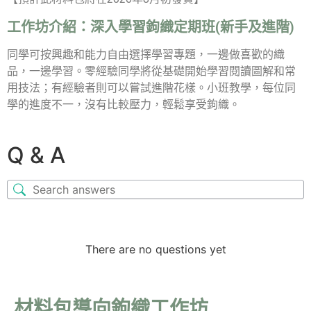
工作坊介紹：
深入學習鉤織定期班(新手及進階)
同學可按興趣和能力自由選擇學習專題，一邊做喜歡的織
品，一邊學習。零經驗同學將從基礎開始學習閱讀圖解和常
用技法；有經驗者則可以嘗試進階花樣。小班教學，每位同
學的進度不一，沒有比較壓力，輕鬆享受鉤織。
Q & A
There are no questions yet
材料包導向鉤織工作坊