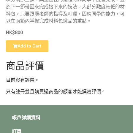
於下一節帶回來完成接下來的技法。大部分難度較低的材
料包，只要跟隨老師的指導及叮囑，因應同學的能力，可
以在兩節內掌握完成材料包織品的重點。
HK$800
Add to Cart
商品評價
目前沒有評價。
只有註冊並且購買過商品的顧客才能撰寫評價。
帳戶詳細資料
訂單