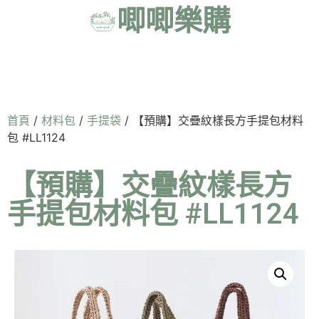
唧唧樂購
首頁
/
材料包
/
手提袋
/ 【預購】交疊紋樣長方手提包材料
包 #LL1124
【預購】交疊紋樣長方
手提包材料包 #LL1124