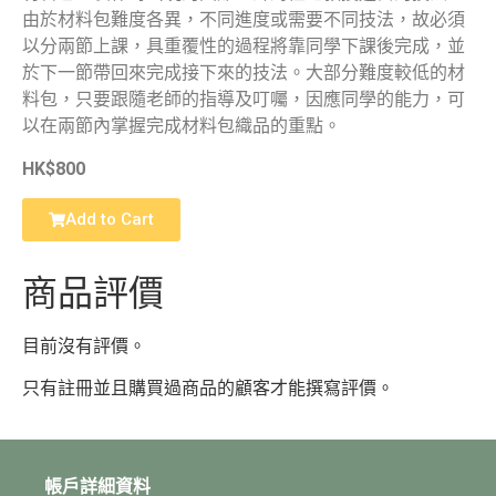
由於材料包難度各異，不同進度或需要不同技法，故必須
以分兩節上課，具重覆性的過程將靠同學下課後完成，並
於下一節帶回來完成接下來的技法。大部分難度較低的材
料包，只要跟隨老師的指導及叮囑，因應同學的能力，可
以在兩節內掌握完成材料包織品的重點。
HK$800
Add to Cart
商品評價
目前沒有評價。
只有註冊並且購買過商品的顧客才能撰寫評價。
帳戶詳細資料