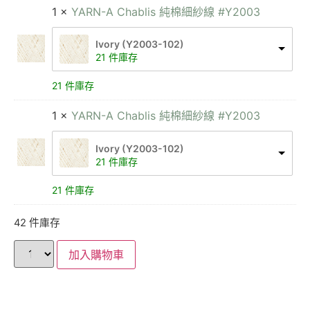
1 ×
YARN-A Chablis 純棉細紗線 #Y2003
Ivory (Y2003-102)
21 件庫存
21 件庫存
1 ×
YARN-A Chablis 純棉細紗線 #Y2003
Ivory (Y2003-102)
21 件庫存
21 件庫存
42 件庫存
加入購物車