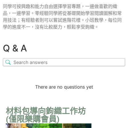
同學可按興趣和能力自由選擇學習專題，一邊做喜歡的織
品，一邊學習。零經驗同學將從基礎開始學習閱讀圖解和常
用技法；有經驗者則可以嘗試進階花樣。小班教學，每位同
學的進度不一，沒有比較壓力，輕鬆享受鉤織。
Q & A
There are no questions yet
材料包導向鉤織工作坊
(僅限樂購會員)