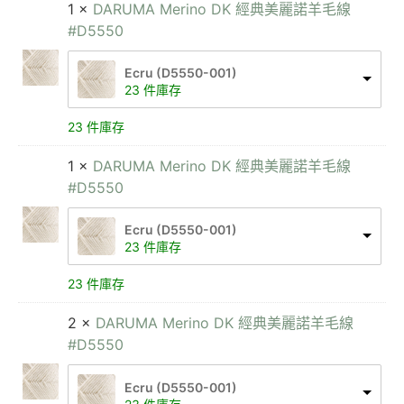
1 ×
DARUMA Merino DK 經典美麗諾羊毛線
#D5550
Ecru (D5550-001)
23 件庫存
23 件庫存
1 ×
DARUMA Merino DK 經典美麗諾羊毛線
#D5550
Ecru (D5550-001)
23 件庫存
23 件庫存
2 ×
DARUMA Merino DK 經典美麗諾羊毛線
#D5550
Ecru (D5550-001)