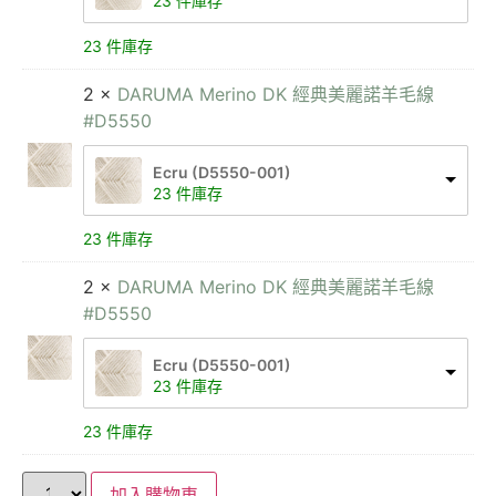
23 件庫存
23 件庫存
2 ×
DARUMA Merino DK 經典美麗諾羊毛線
#D5550
Ecru (D5550-001)
23 件庫存
23 件庫存
2 ×
DARUMA Merino DK 經典美麗諾羊毛線
#D5550
Ecru (D5550-001)
23 件庫存
23 件庫存
加入購物車