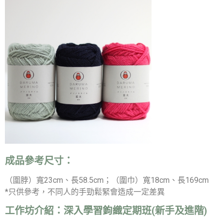
成品參考尺寸：
（圍脖）寬23cm、長58.5cm；（圍巾）寬18cm、長169cm
*只供參考，不同人的手勁鬆緊會造成一定差異
工作坊介紹：
深入學習鉤織定期班(新手及進階)