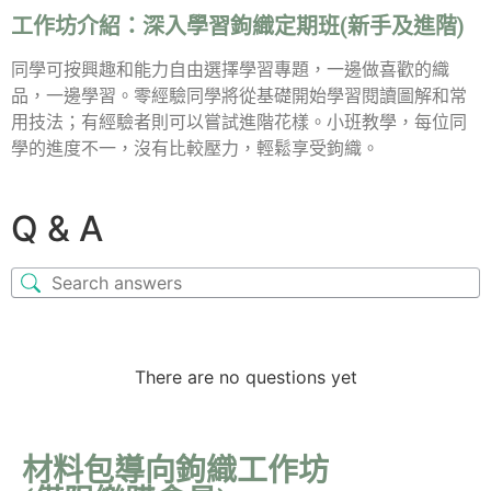
工作坊介紹：
深入學習鉤織定期班(新手及進階)
同學可按興趣和能力自由選擇學習專題，一邊做喜歡的織
品，一邊學習。零經驗同學將從基礎開始學習閱讀圖解和常
用技法；有經驗者則可以嘗試進階花樣。小班教學，每位同
學的進度不一，沒有比較壓力，輕鬆享受鉤織。
Q & A
There are no questions yet
材料包導向鉤織工作坊