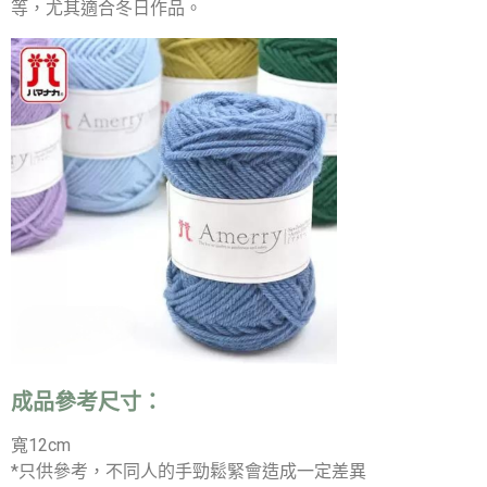
等，尤其適合冬日作品。
成品參考尺寸：
寬12cm
*只供參考，不同人的手勁鬆緊會造成一定差異