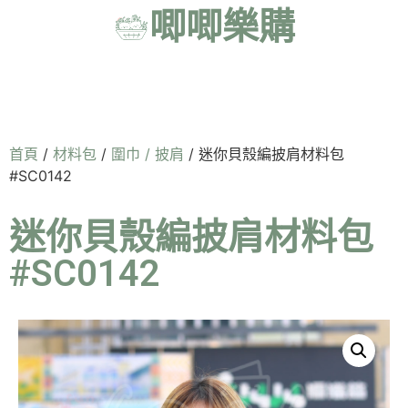
唧唧樂購
首頁
/
材料包
/
圍巾 / 披肩
/ 迷你貝殼編披肩材料包
#SC0142
迷你貝殼編披肩材料包
#SC0142