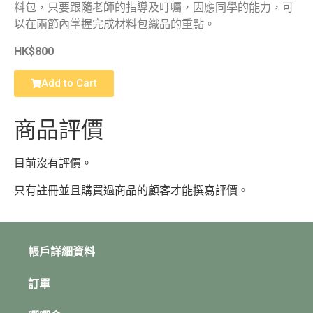
料包，只要跟隨老師的指導及叮囑，因應同學的能力，可
以在兩節內掌握完成材料包織品的重點。
HK$800
Add to Cart
商品評價
目前沒有評價。
只有註冊並且購買過商品的顧客才能撰寫評價。
帳戶詳細資料
訂單