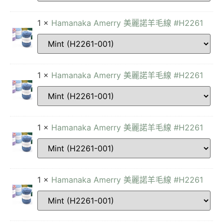
1 ×
Hamanaka Amerry 美麗諾羊毛線 #H2261
1 ×
Hamanaka Amerry 美麗諾羊毛線 #H2261
1 ×
Hamanaka Amerry 美麗諾羊毛線 #H2261
1 ×
Hamanaka Amerry 美麗諾羊毛線 #H2261