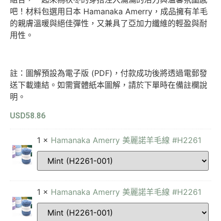
吧！材料包選用日本 Hamanaka Amerry，成品擁有羊毛
的親膚溫暖與絕佳彈性，又兼具了亞加力纖維的輕盈與耐
用性。
註：圖解預設為電子版 (PDF)，付款成功後將透過電郵發
送下載連結。如需實體紙本圖解，請於下單時在備註欄說
明。
USD
58.86
1 ×
Hamanaka Amerry 美麗諾羊毛線 #H2261
1 ×
Hamanaka Amerry 美麗諾羊毛線 #H2261