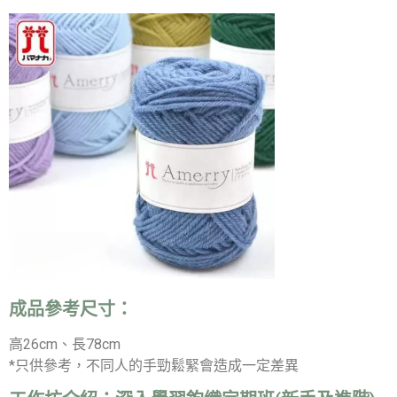
成品參考尺寸：
高26cm、長78cm
*只供參考，不同人的手勁鬆緊會造成一定差異