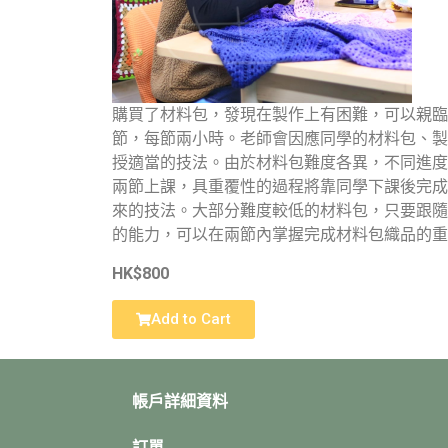
購買了材料包，發現在製作上有困難，可以親臨
節，每節兩小時。老師會因應同學的材料包、製
授適當的技法。由於材料包難度各異，不同進度
兩節上課，具重覆性的過程將靠同學下課後完成
來的技法。大部分難度較低的材料包，只要跟隨
的能力，可以在兩節內掌握完成材料包織品的重
HK$800
Add to Cart
帳戶詳細資料
訂單