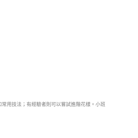
和常用技法；有經驗者則可以嘗試進階花樣。小班