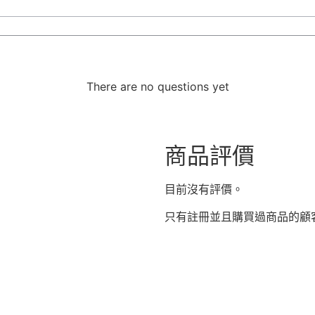
There are no questions yet
商品評價
目前沒有評價。
只有註冊並且購買過商品的顧