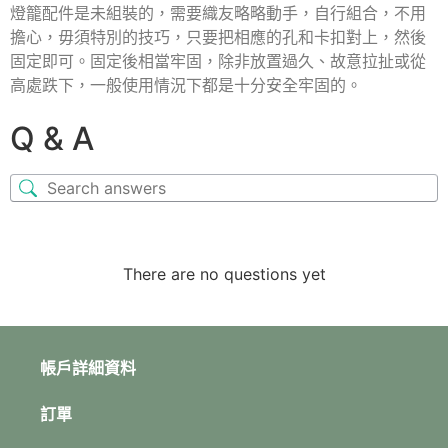
燈籠配件是未組裝的，需要織友略略動手，自行組合，不用
擔心，毋須特別的技巧，只要把相應的孔和卡扣對上，然後
固定即可。固定後相當牢固，除非放置過久、故意拉扯或從
高處跌下，一般使用情況下都是十分安全牢固的。
Q & A
There are no questions yet
帳戶詳細資料
訂單