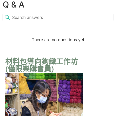
Q & A
There are no questions yet
材料包導向鉤織工作坊
(僅限樂購會員)