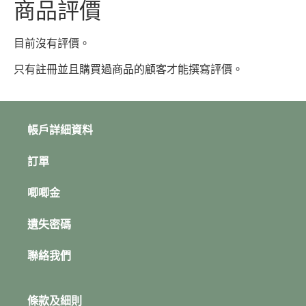
商品評價
目前沒有評價。
只有註冊並且購買過商品的顧客才能撰寫評價。
帳戶詳細資料
訂單
唧唧金
遺失密碼
聯絡我們
條款及細則