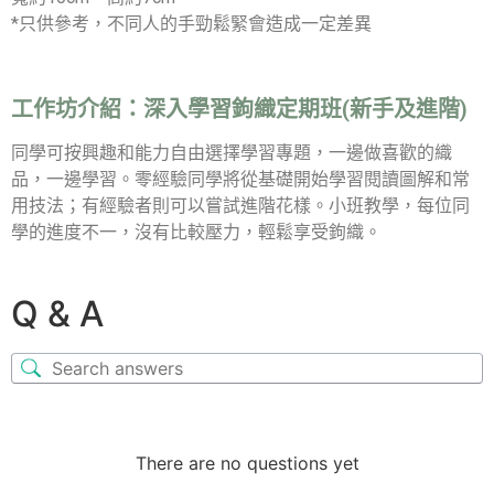
*只供參考，不同人的手勁鬆緊會造成一定差異
工作坊介紹：
深入學習鉤織定期班(新手及進階)
同學可按興趣和能力自由選擇學習專題，一邊做喜歡的織
品，一邊學習。零經驗同學將從基礎開始學習閱讀圖解和常
用技法；有經驗者則可以嘗試進階花樣。小班教學，每位同
學的進度不一，沒有比較壓力，輕鬆享受鉤織。
Q & A
There are no questions yet