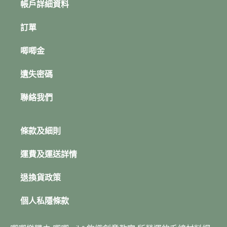
帳戶詳細資料
訂單
唧唧金
遺失密碼
聯絡我們
條款及細則
運費及運送詳情
退換貨政策
個人私隱條款