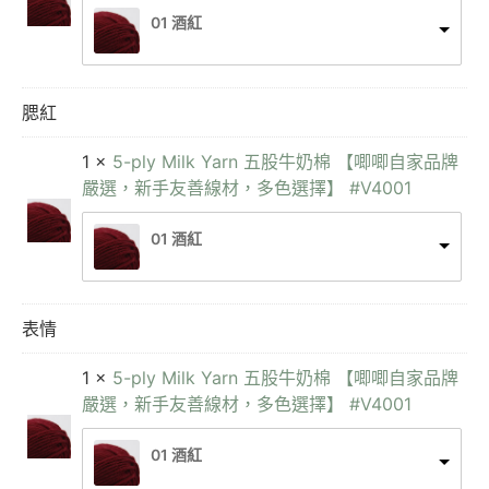
01 酒紅
腮紅
1 ×
5-ply Milk Yarn 五股牛奶棉 【唧唧自家品牌
嚴選，新手友善線材，多色選擇】 #V4001
01 酒紅
表情
1 ×
5-ply Milk Yarn 五股牛奶棉 【唧唧自家品牌
嚴選，新手友善線材，多色選擇】 #V4001
01 酒紅