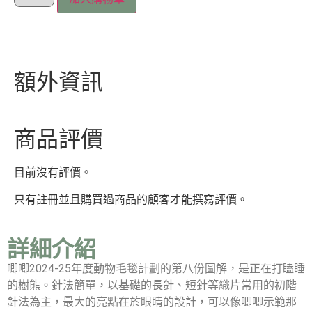
額外資訊
商品評價
目前沒有評價。
只有註冊並且購買過商品的顧客才能撰寫評價。
詳細介紹
唧唧2024-25年度動物毛毯計劃的第八份圖解，是正在打瞌睡
的樹熊。針法簡單，以基礎的長針、短針等織片常用的初階
針法為主，最大的亮點在於眼睛的設計，可以像唧唧示範那