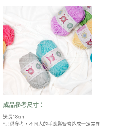
成品參考尺寸：
邊長18cm
*只供參考，不同人的手勁鬆緊會造成一定差異