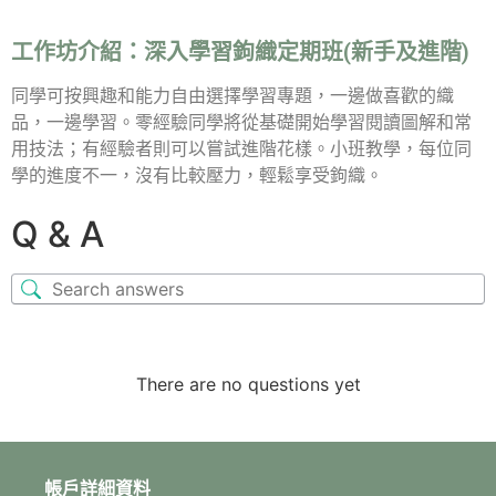
工作坊介紹：
深入學習鉤織定期班(新手及進階)
同學可按興趣和能力自由選擇學習專題，一邊做喜歡的織
品，一邊學習。零經驗同學將從基礎開始學習閱讀圖解和常
用技法；有經驗者則可以嘗試進階花樣。小班教學，每位同
學的進度不一，沒有比較壓力，輕鬆享受鉤織。
Q & A
There are no questions yet
帳戶詳細資料