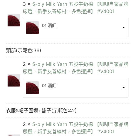
3 ×
5-ply Milk Yarn 五股牛奶棉 【唧唧自家品牌
嚴選，新手友善線材，多色選擇】 #V4001
01 酒紅
頭部(示範色:36)
2 ×
5-ply Milk Yarn 五股牛奶棉 【唧唧自家品牌
嚴選，新手友善線材，多色選擇】 #V4001
01 酒紅
衣服&帽子圍邊+鬍子(示範色:42)
2 ×
5-ply Milk Yarn 五股牛奶棉 【唧唧自家品牌
嚴選，新手友善線材，多色選擇】 #V4001