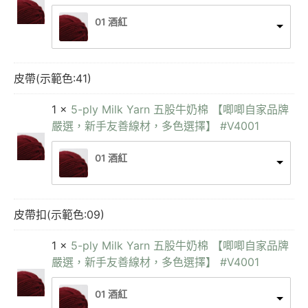
01 酒紅
皮帶(示範色:41)
1 ×
5-ply Milk Yarn 五股牛奶棉 【唧唧自家品牌
嚴選，新手友善線材，多色選擇】 #V4001
01 酒紅
皮帶扣(示範色:09)
1 ×
5-ply Milk Yarn 五股牛奶棉 【唧唧自家品牌
嚴選，新手友善線材，多色選擇】 #V4001
01 酒紅