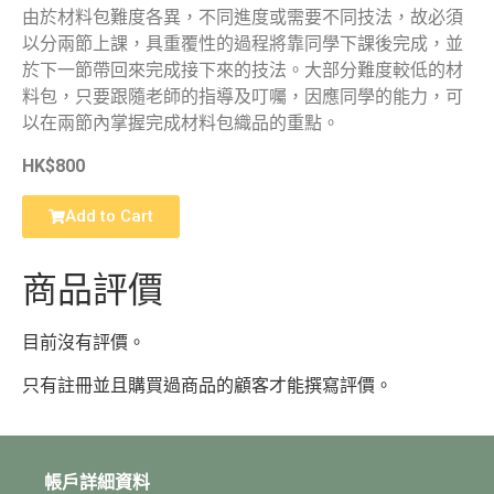
由於材料包難度各異，不同進度或需要不同技法，故必須
以分兩節上課，具重覆性的過程將靠同學下課後完成，並
於下一節帶回來完成接下來的技法。大部分難度較低的材
料包，只要跟隨老師的指導及叮囑，因應同學的能力，可
以在兩節內掌握完成材料包織品的重點。
HK$800
Add to Cart
商品評價
目前沒有評價。
只有註冊並且購買過商品的顧客才能撰寫評價。
帳戶詳細資料