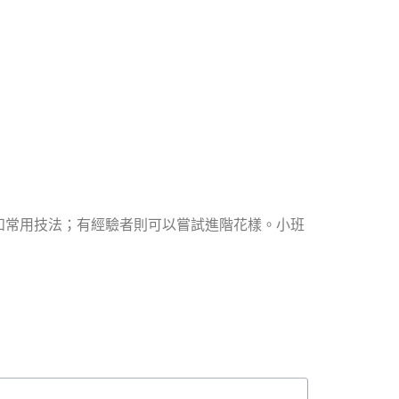
和常用技法；有經驗者則可以嘗試進階花樣。小班