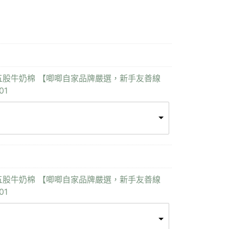
 Yarn 五股牛奶棉 【唧唧自家品牌嚴選，新手友善線
01
 Yarn 五股牛奶棉 【唧唧自家品牌嚴選，新手友善線
01