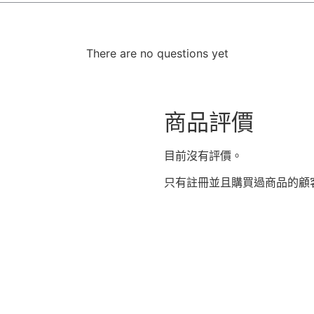
There are no questions yet
商品評價
目前沒有評價。
只有註冊並且購買過商品的顧