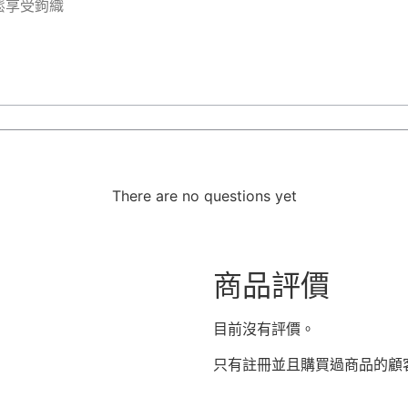
鬆享受鉤織
There are no questions yet
商品評價
目前沒有評價。
只有註冊並且購買過商品的顧