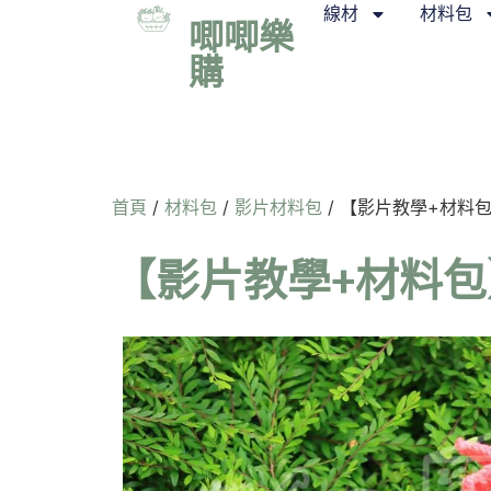
線材
材料包
唧唧樂
購
首頁
/
材料包
/
影片材料包
/ 【影片教學+材料包
【影片教學+材料包】