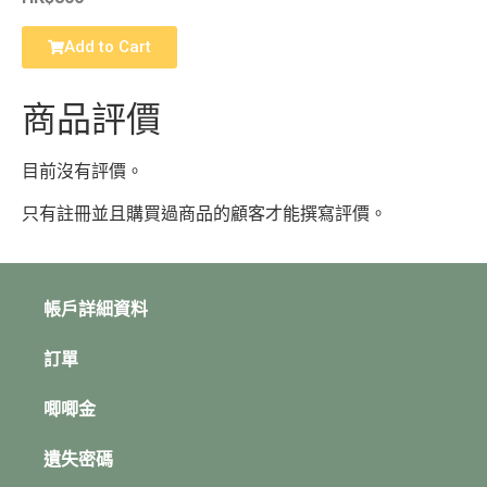
Add to Cart
商品評價
目前沒有評價。
只有註冊並且購買過商品的顧客才能撰寫評價。
帳戶詳細資料
訂單
唧唧金
遺失密碼