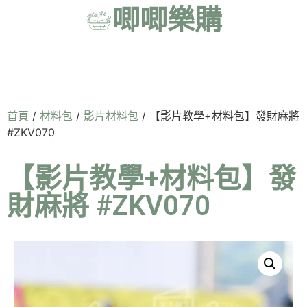
唧唧樂購
首頁
/
材料包
/
影片材料包
/ 【影片教學+材料包】發財麻將
#ZKV070
【影片教學+材料包】發
財麻將 #ZKV070