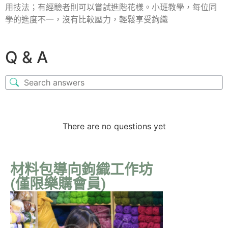
用技法；有經驗者則可以嘗試進階花樣。小班教學，每位同
學的進度不一，沒有比較壓力，輕鬆享受鉤織
Q & A
There are no questions yet
材料包導向鉤織工作坊
(僅限樂購會員)