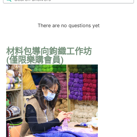
There are no questions yet
材料包導向鉤織工作坊
(僅限樂購會員)