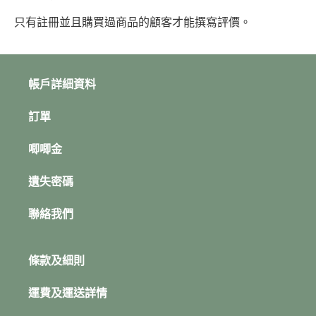
只有註冊並且購買過商品的顧客才能撰寫評價。
帳戶詳細資料
訂單
唧唧金
遺失密碼
聯絡我們
條款及細則
運費及運送詳情