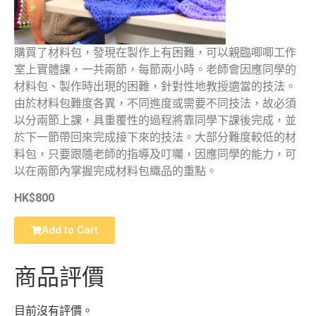
購買了材料包，發現在製作上有困難，可以親臨唧唧工作
室上實體課，一共兩節，每節兩小時。老師會因應同學的
材料包、製作時出現的困難，針對性地教授適當的技法。
由於材料包難度各異，不同進度或需要不同技法，故必須
以分兩節上課，具重覆性的過程將靠同學下課後完成，並
於下一節帶回來完成接下來的技法。大部分難度較低的材
料包，只要跟隨老師的指導及叮囑，因應同學的能力，可
以在兩節內掌握完成材料包織品的重點。
HK$800
Add to Cart
商品評價
目前沒有評價。