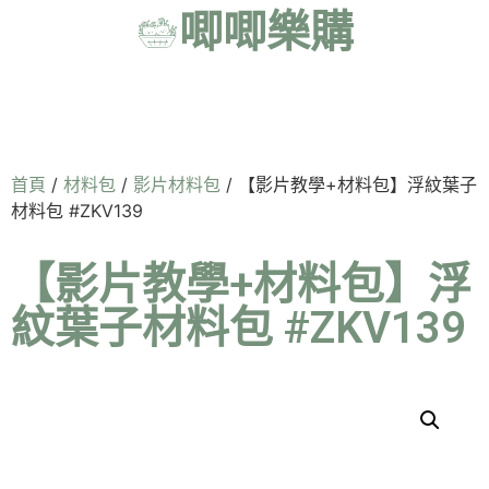
唧唧樂購
首頁
/
材料包
/
影片材料包
/ 【影片教學+材料包】浮紋葉子
材料包 #ZKV139
【影片教學+材料包】浮
紋葉子材料包 #ZKV139