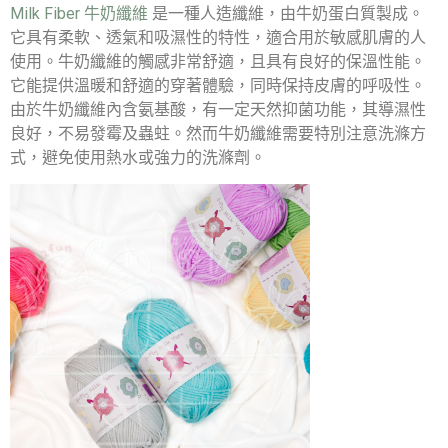
Milk Fiber 牛奶纖維
是一種人造纖維，由牛奶蛋白質製成。
它具有柔軟、透氣和吸濕性的特性，適合用於敏感肌膚的人
使用。牛奶纖維的觸感非常舒適，且具有良好的保溫性能。
它能提供溫暖和舒適的穿著體驗，同時保持皮膚的呼吸性。
由於牛奶纖維內含氨基酸，有一定天然抑菌功能，其導濕性
良好，不易發霉及蟲蛀。然而牛奶纖維需要特別注意洗滌方
式，避免使用熱水或強力的洗滌劑。