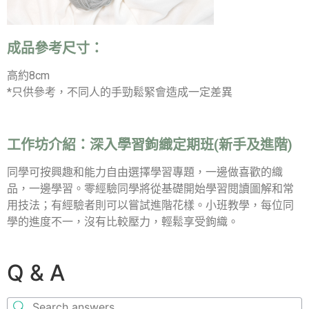
成品參考尺寸：
高約8cm
*只供參考，不同人的手勁鬆緊會造成一定差異
工作坊介紹：
深入學習鉤織定期班(新手及進階)
同學可按興趣和能力自由選擇學習專題，一邊做喜歡的織
品，一邊學習。零經驗同學將從基礎開始學習閱讀圖解和常
用技法；有經驗者則可以嘗試進階花樣。小班教學，每位同
學的進度不一，沒有比較壓力，輕鬆享受鉤織。
Q & A